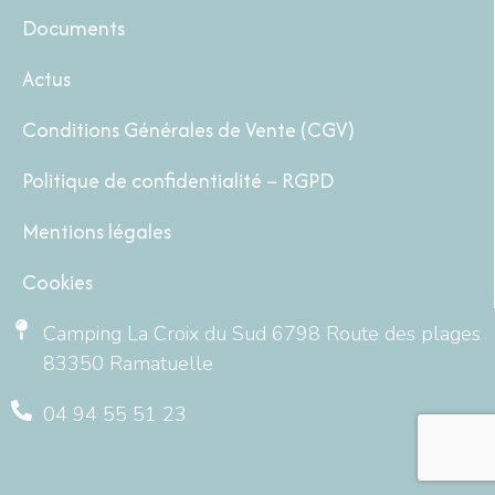
Documents
Actus
Conditions Générales de Vente (CGV)
Politique de confidentialité – RGPD
Mentions légales
Cookies
Camping La Croix du Sud 6798 Route des plages
83350 Ramatuelle
04 94 55 51 23