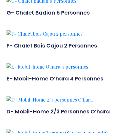
G- Chalet Badian 6 Personnes
F- Chalet Bois Cajou 2 Personnes
E- Mobil-Home O’hara 4 Personnes
D- Mobil-Home 2/3 Personnes O’hara