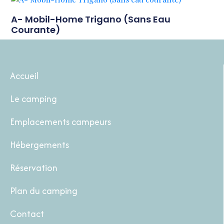
A- Mobil-Home Trigano (Sans Eau
Courante)
Accueil
Le camping
Emplacements campeurs
Hébergements
Réservation
Plan du camping
Contact