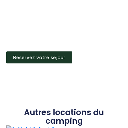
Reservez votre séjour
Autres locations du
camping