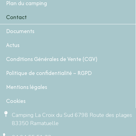
Plan du camping
Contact
Documents
Actus
Conditions Générales de Vente (CGV)
Politique de confidentialité – RGPD
Mentions légales
Cookies
Camping La Croix du Sud 6798 Route des plages
83350 Ramatuelle