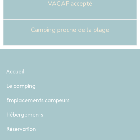
VACAF accepté
Camping proche de la plage
Accueil
Le camping
Emplacements campeurs
Hébergements
Réservation