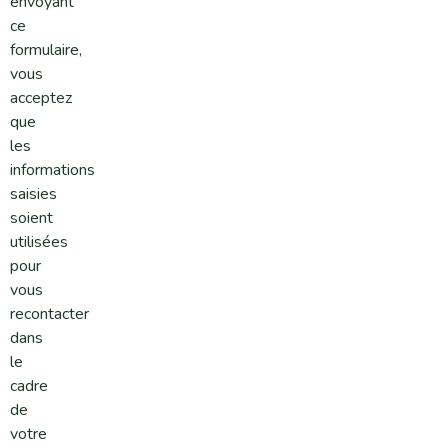
envoyant
ce
formulaire,
vous
acceptez
que
les
informations
saisies
soient
utilisées
pour
vous
recontacter
dans
le
cadre
de
votre